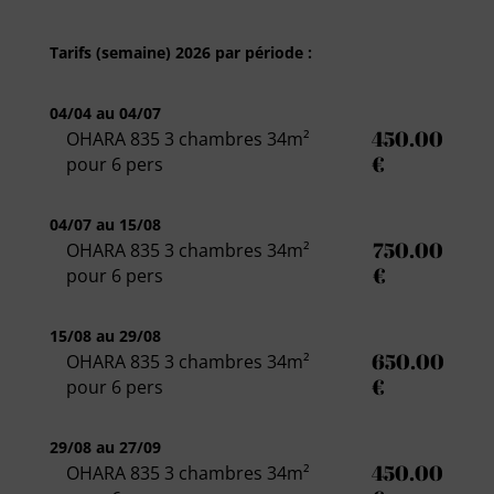
Tarifs (semaine) 2026 par période :
04/04 au 04/07
450.00
OHARA 835 3 chambres 34m²
€
pour 6 pers
04/07 au 15/08
750.00
OHARA 835 3 chambres 34m²
€
pour 6 pers
15/08 au 29/08
650.00
OHARA 835 3 chambres 34m²
€
pour 6 pers
29/08 au 27/09
450.00
OHARA 835 3 chambres 34m²