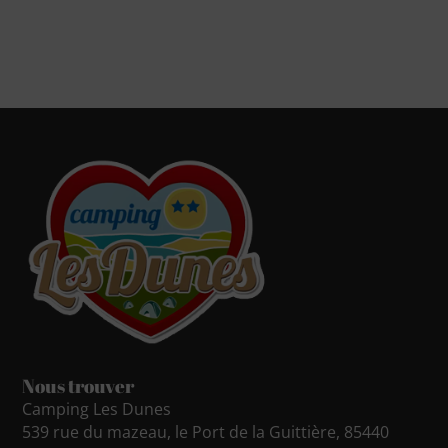
Nous trouver
Camping Les Dunes
539 rue du mazeau, le Port de la Guittière, 85440