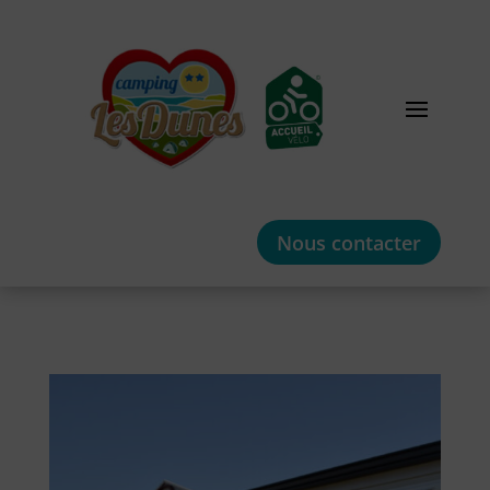
Nous contacter