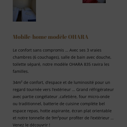
Mobile-home modèle OHARA
Le confort sans compromis … Avec ses 3 vraies
chambres (6 couchages), salle de bain avec douche,
toilette séparé, notre modèle OHARA 835 ravira les
familles.
34m² de confort, d’espace et de luminosité pour un
regard tournée vers l’extérieur … Grand réfrigérateur
avec partie congélateur ,cafetière, four micro-onde
ou traditionnel, batterie de cuisine complète bel
espace repas, hotte aspirante, écran plat orientable
et notre tonnelle de 9m²pour profiter de l’extérieur …
Venez le découvrir !