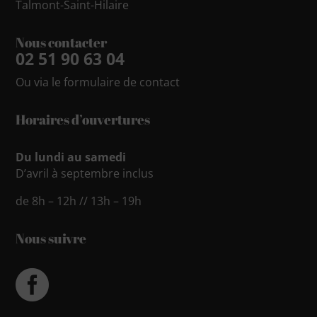
Talmont-Saint-Hilaire
Nous contacter
02 51 90 63 04
Ou via le
formulaire de contact
Horaires d’ouvertures
Du lundi au samedi
D’avril à septembre inclus
de 8h – 12h // 13h – 19h
Nous suivre
